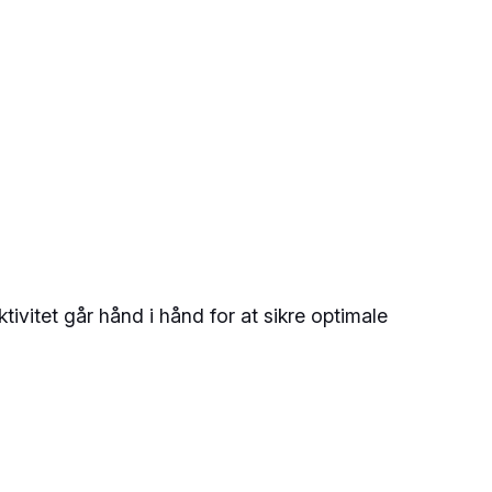
tivitet går hånd i hånd for at sikre optimale