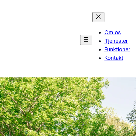
Om os
Tjenester
Funktioner
Kontakt