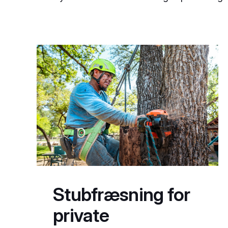
Stubfræsning for
private