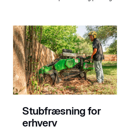
Stubfræsning for
erhverv