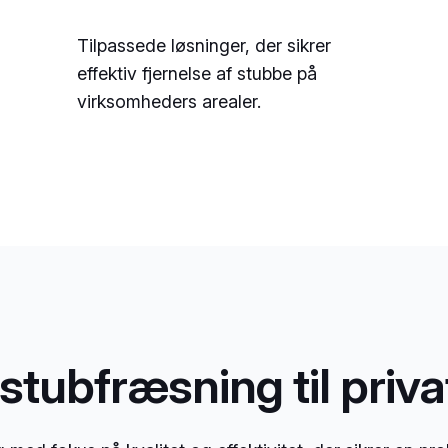
Tilpassede løsninger, der sikrer
effektiv fjernelse af stubbe på
virksomheders arealer.
stubfræsning til priv