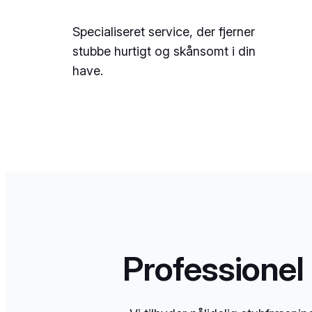
Specialiseret service, der fjerner
stubbe hurtigt og skånsomt i din
have.
Professionel 