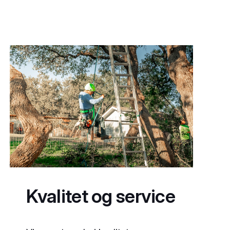
Kvalitet og service